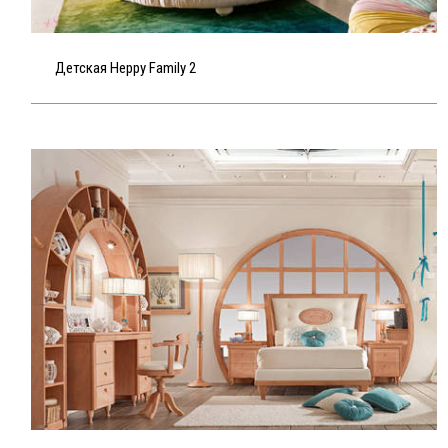
Детская Heppy Family 2