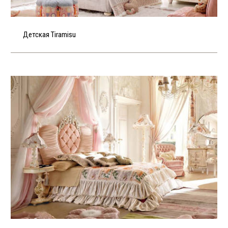
Детская Tiramisu