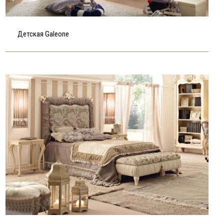
Детская Galeone