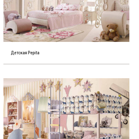
Детская Pepita