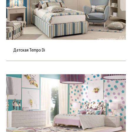
Детская Tempo Di