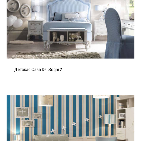
Детская Casa Dei Sogni 2