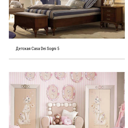
Детская Casa Dei Sogni 5