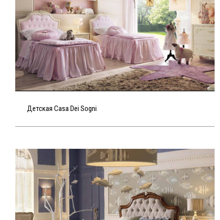
Детская Casa Dei Sogni