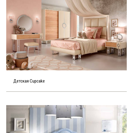
Детская Cupcake