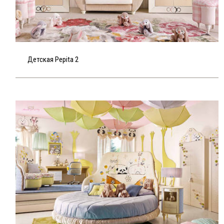
Детская Pepita 2