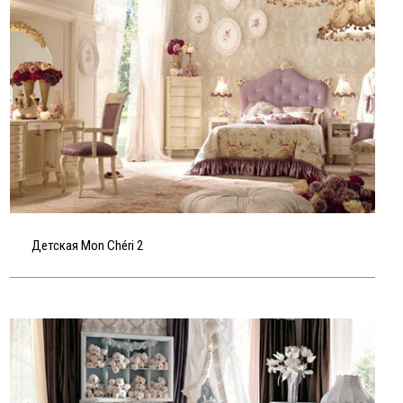
Детская Mon Chéri 2