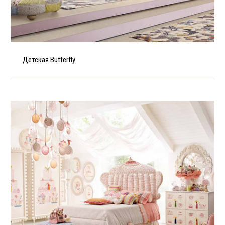
Детская Butterfly