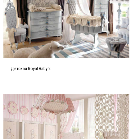
Детская Royal Baby 2