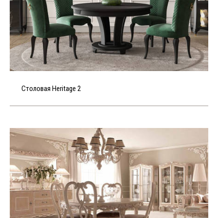
Столовая Heritage 2