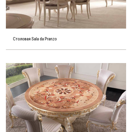
Столовая Sala da Pranzo