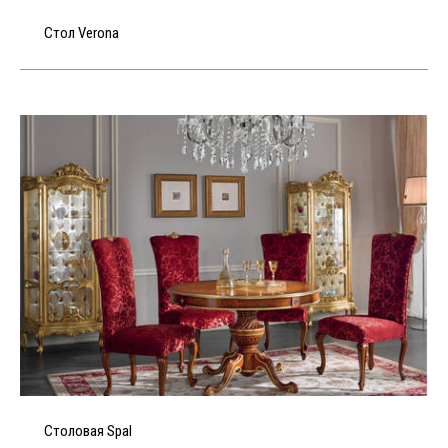
Стол Verona
Столовая Spal