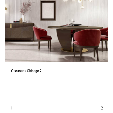
Столовая Chicago 2
1
2