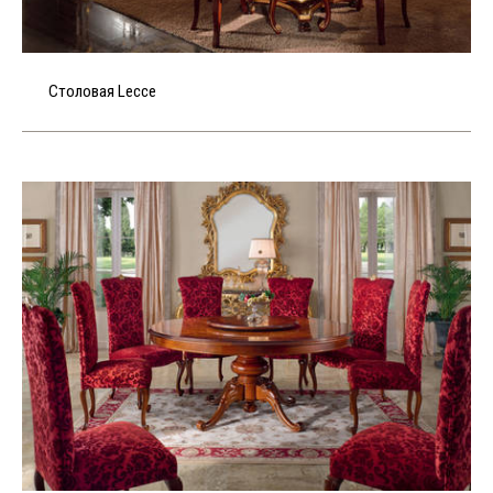
Столовая Lecce