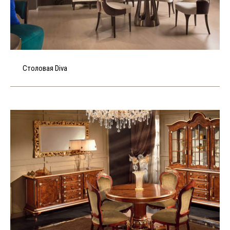
Столовая Diva