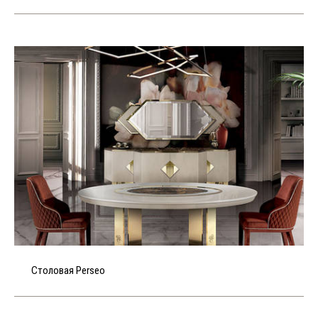
Столовая Perseo