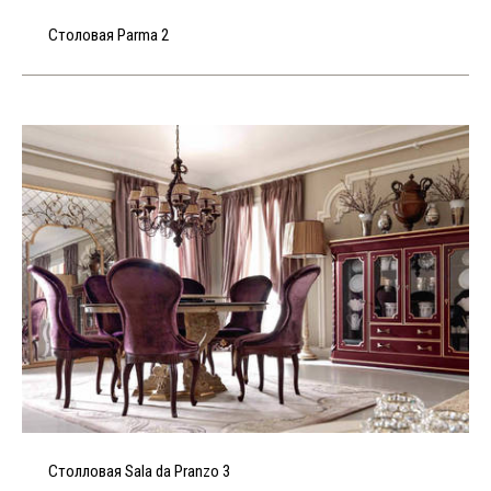
Столовая Parma 2
Столловая Sala da Pranzo 3