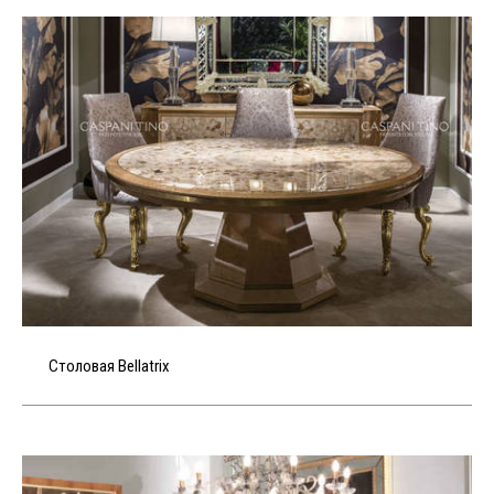
Столовая Bellatrix