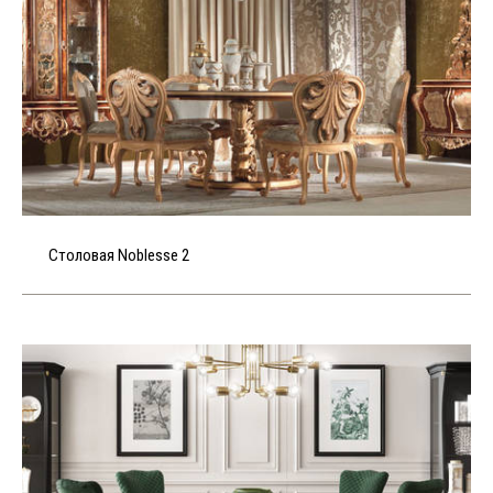
Столовая Noblesse 2