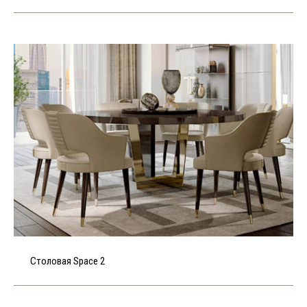
Столовая Space 2