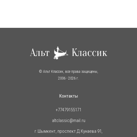
© Альт Классик, все права защищены,
2006
- 2026 г.
Контакты
+77479155171
altclassic@mail.ru
г.Шымкент, проспект Д.Кунаева 91,