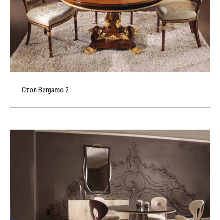
Стол Bergamo 2