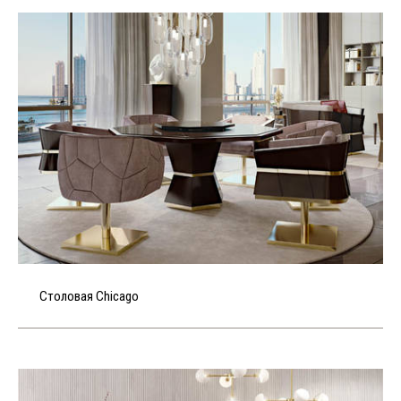
Столовая Chicago