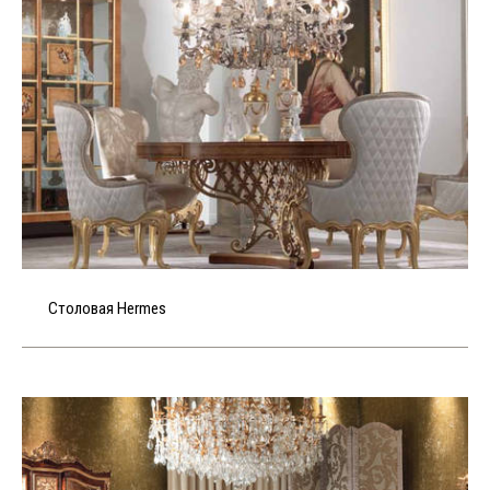
Столовая Hermes