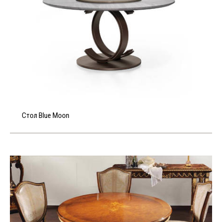
Стол Blue Moon