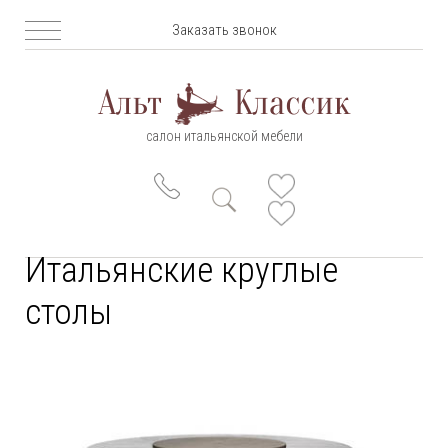
Заказать звонок
салон итальянской мебели
Итальянские круглые
столы