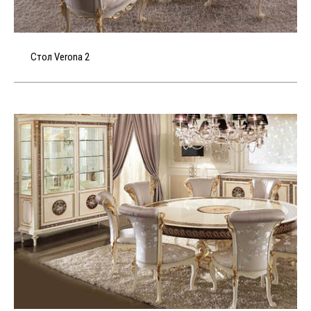
Стол Verona 2