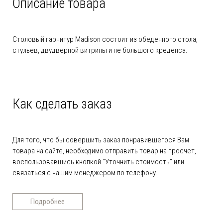
Описание товара
Столовый гарнитур Madison состоит из обеденного стола,
стульев, двудверной витрины и не большого креденса.
Как сделать заказ
Для того, что бы совершить заказ понравившегося Вам
товара на сайте, необходимо отправить товар на просчет,
воспользовавшись кнопкой “Уточнить стоимость” или
связаться с нашим менеджером по телефону.
Подробнее