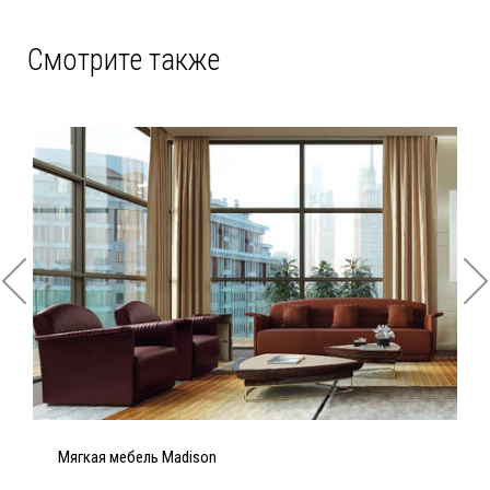
Смотрите также
Мягкая мебель Madison