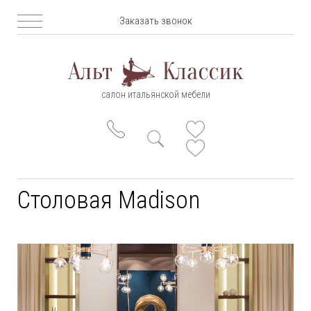
Заказать звонок
салон итальянской мебели
Столовая Madison