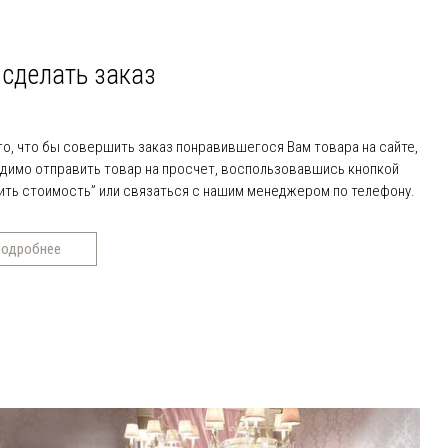
 сделать заказ
го, что бы совершить заказ понравившегося Вам товара на сайте,
димо отправить товар на просчет, воспользовавшись кнопкой
ить стоимость” или связаться с нашим менеджером по телефону.
одробнее