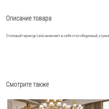
Описание товара
Столовый гарнитур Lazio включает в себя стол обеденный, стулья,
Смотрите также