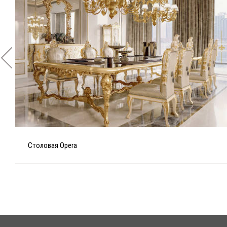
Столовая Opera