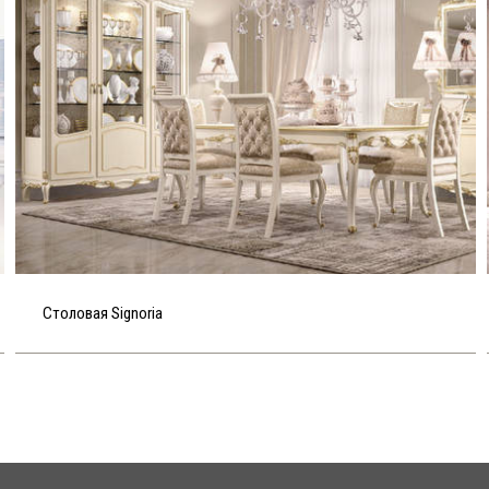
Столовая Signoria