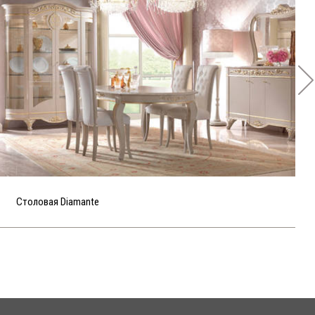
Столовая Diamante