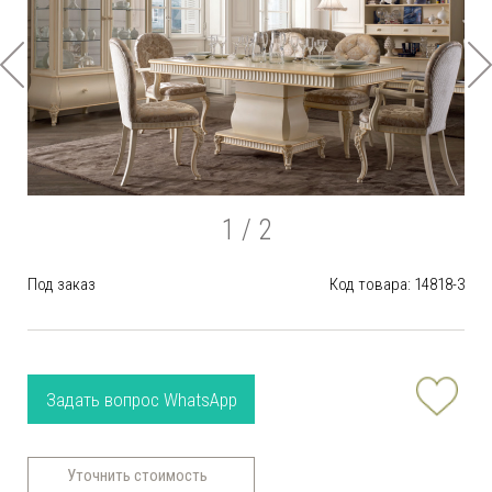
1
/ 2
Под заказ
Код товара: 14818-3
Задать вопрос WhatsApp
Уточнить стоимость