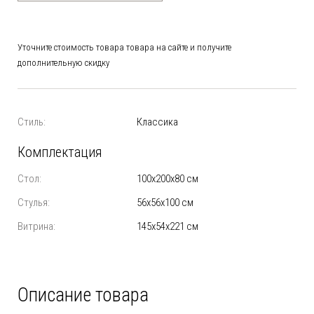
Уточните стоимость товара товара на сайте и получите
дополнительную скидку
Стиль:
Классика
Комплектация
Стол:
100х200х80 см
Стулья:
56х56х100 см
Витрина:
145х54х221 см
Описание товара