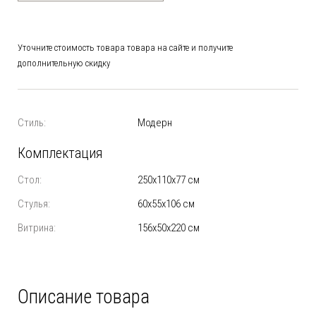
Уточните стоимость товара товара на сайте и получите
дополнительную скидку
Стиль:
Модерн
Комплектация
Стол:
250х110х77 см
Стулья:
60х55х106 см
Витрина:
156х50х220 см
Описание товара