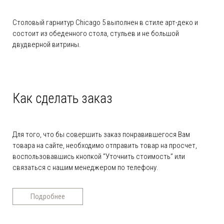
Столовый гарнитур Chicago 5 выполнен в стиле арт-деко и
состоит из обеденного стола, стульев и не большой
двудверной витрины.
Как сделать заказ
Для того, что бы совершить заказ понравившегося Вам
товара на сайте, необходимо отправить товар на просчет,
воспользовавшись кнопкой “Уточнить стоимость” или
связаться с нашим менеджером по телефону.
Подробнее