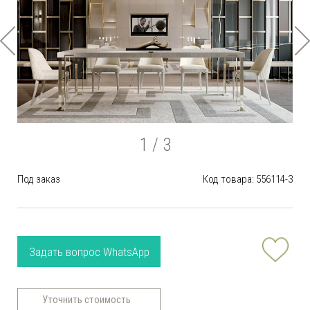
1
/ 3
Под заказ
Код товара: 556114-3
Задать вопрос WhatsApp
Уточнить стоимость