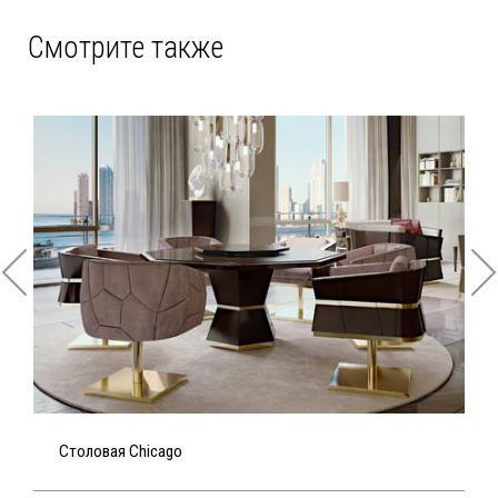
Смотрите также
Столовая Chicago