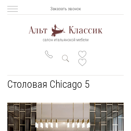
Заказать звонок
салон итальянской мебели
Столовая Chicago 5