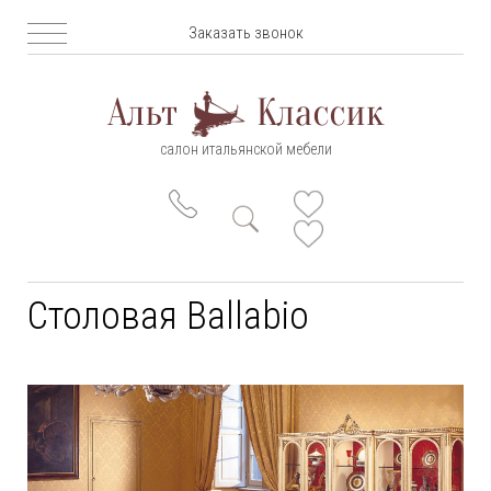
Заказать звонок
салон итальянской мебели
Столовая Ballabio