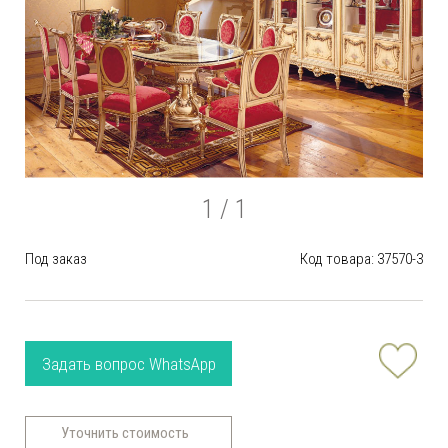
1
/ 1
Под заказ
Код товара: 37570-3
Задать вопрос WhatsApp
Уточнить стоимость