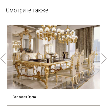
Смотрите также
Столовая Opera