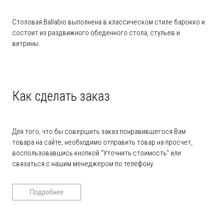
Столовая Ballabio выполнена в классическом стиле барокко и
состоит из раздвижного обеденного стола, стульев и
витрины.
Как сделать заказ
Для того, что бы совершить заказ понравившегося Вам
товара на сайте, необходимо отправить товар на просчет,
воспользовавшись кнопкой “Уточнить стоимость” или
связаться с нашим менеджером по телефону.
Подробнее