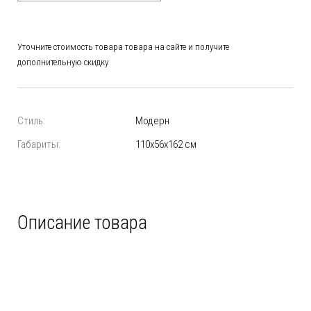
Уточните стоимость товара товара на сайте и получите
дополнительную скидку
Стиль:
Модерн
Габариты:
110х56х162 см
Описание товара