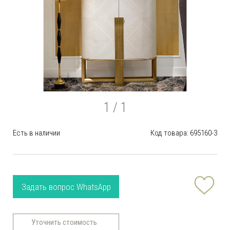
1
/ 1
Есть в наличии
Код товара: 695160-3
Задать вопрос WhatsApp
Уточнить стоимость