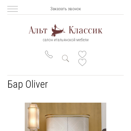
Заказать звонок
салон итальянской мебели
Бар Oliver