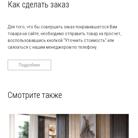
Как сделать заказ
Для того, что бы совершить заказ понравившегося Вам
товара на сайте, необходимо отправить товар на просчет,
воспользовавшись кнопкой “Уточнить стоимость” или
связаться с нашим менеджером по телефону.
Подробнее
Смотрите также