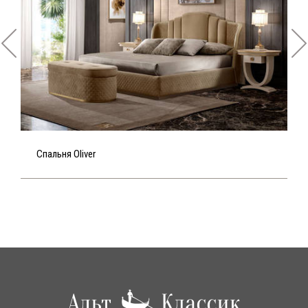
Спальня Oliver