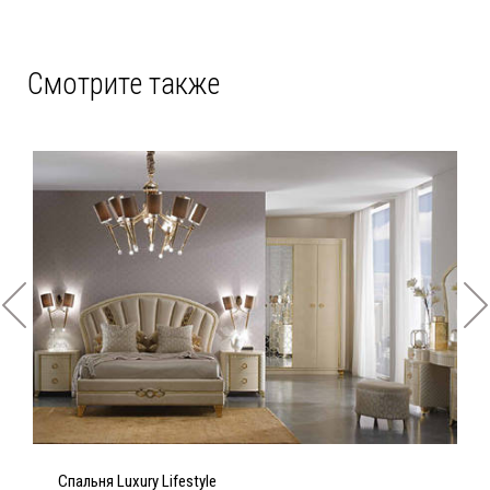
Смотрите также
Спальня Luxury Lifestyle