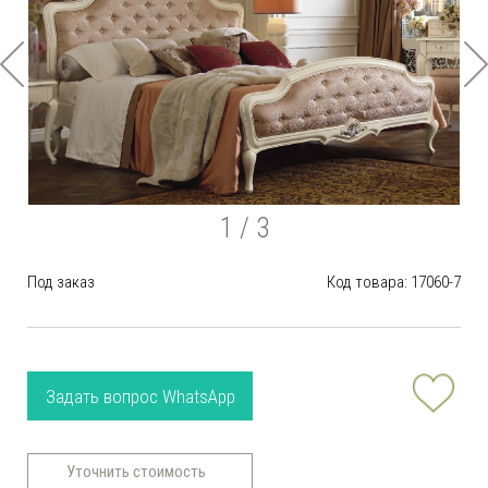
1
/ 3
Под заказ
Код товара: 17060-7
Задать вопрос WhatsApp
Уточнить стоимость