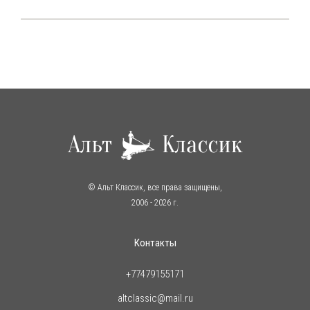
© Альт Классик, все права защищены,
2006
- 2026 г.
Контакты
+77479155171
altclassic@mail.ru