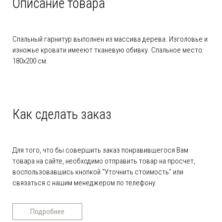
Описание товара
Спальный гарнитур выполнен из массива дерева. Изголовье и
изножье кровати имееют тканевую обивку. Спальное место:
180х200 см.
Как сделать заказ
Для того, что бы совершить заказ понравившегося Вам
товара на сайте, необходимо отправить товар на просчет,
воспользовавшись кнопкой “Уточнить стоимость” или
связаться с нашим менеджером по телефону.
Подробнее