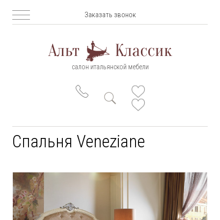
Заказать звонок
салон итальянской мебели
Спальня Veneziane