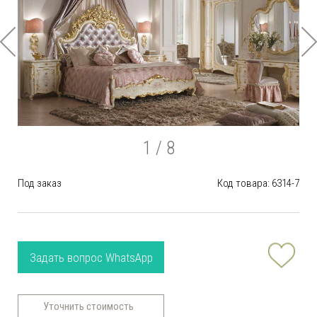
1
/ 8
Под заказ
Код товара: 6314-7
Задать вопрос WhatsApp
Уточнить стоимость