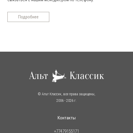
Подробнее
© Альт Классик, все права защищены,
2006
- 2026 г.
Контакты
+77479155171