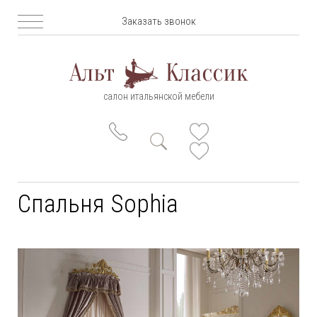
Заказать звонок
салон итальянской мебели
Спальня Sophia