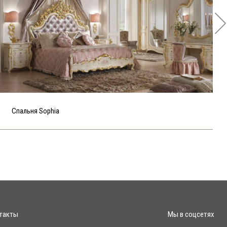
Спальня Sophia
такты
Мы в соцсетях