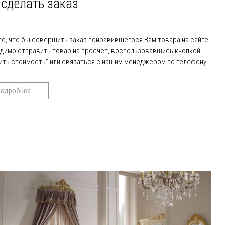
 сделать заказ
го, что бы совершить заказ понравившегося Вам товара на сайте,
димо отправить товар на просчет, воспользовавшись кнопкой
ить стоимость” или связаться с нашим менеджером по телефону.
одробнее