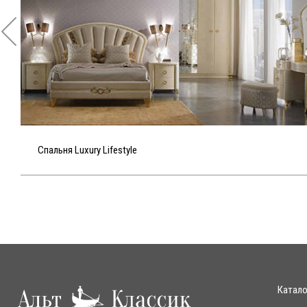
Спальня Luxury Lifestyle
Катало