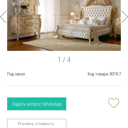
1
/ 4
Под заказ
Код товара: 8319-7
Задать вопрос WhatsApp
Уточнить стоимость