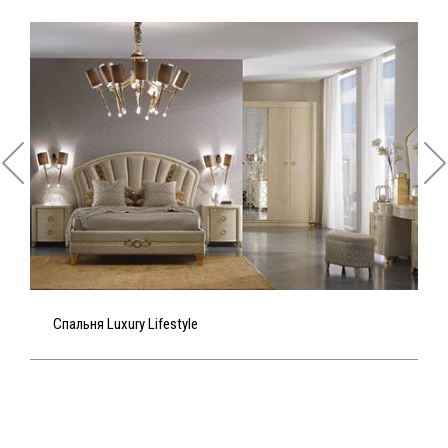
Спальня Luxury Lifestyle