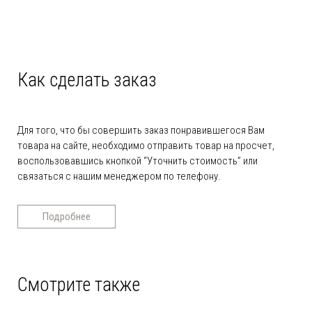
Как сделать заказ
Для того, что бы совершить заказ понравившегося Вам
товара на сайте, необходимо отправить товар на просчет,
воспользовавшись кнопкой “Уточнить стоимость” или
связаться с нашим менеджером по телефону.
Подробнее
Смотрите также