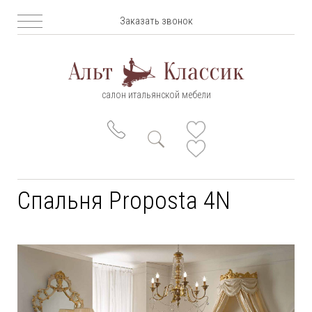
Заказать звонок
салон итальянской мебели
Спальня Proposta 4N