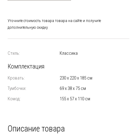
Уточните стоимость товара товара на сайте и получите
дополнительную скидку
Стиль:
Классика
Комплектация
Кровать:
230 x 220 x 185 см
Тумбочки:
69 x 38 x 75 см
Комод:
155 x 57 x 110 см
Описание товара