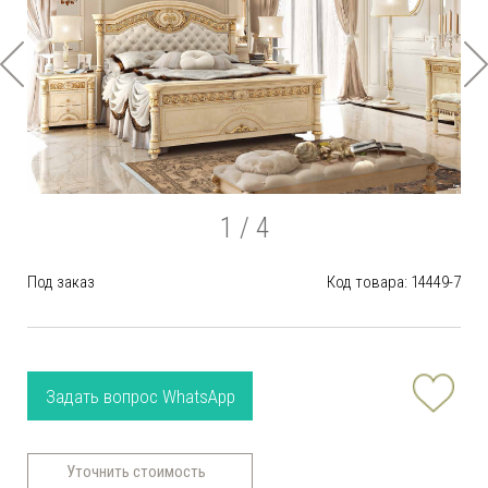
1
/ 4
Под заказ
Код товара: 14449-7
Задать вопрос WhatsApp
Уточнить стоимость