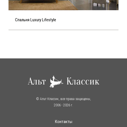
Спальня Luxury Lifestyle
© Альт Классик, все права защищены,
2006
- 2026 г.
Контакты