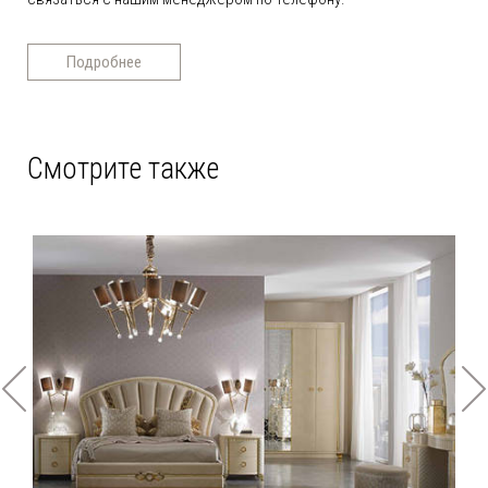
Подробнее
Смотрите также