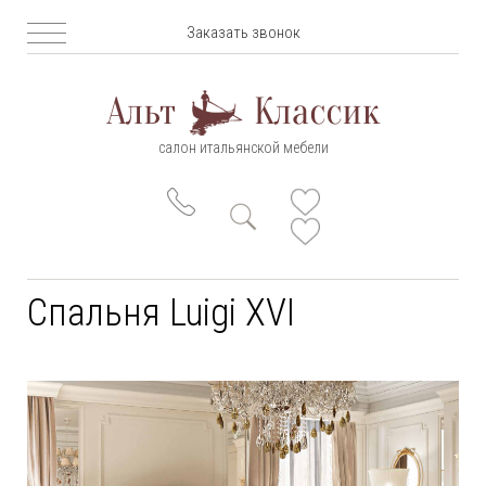
Заказать звонок
салон итальянской мебели
Спальня Luigi XVI