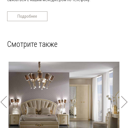
Подробнее
Смотрите также