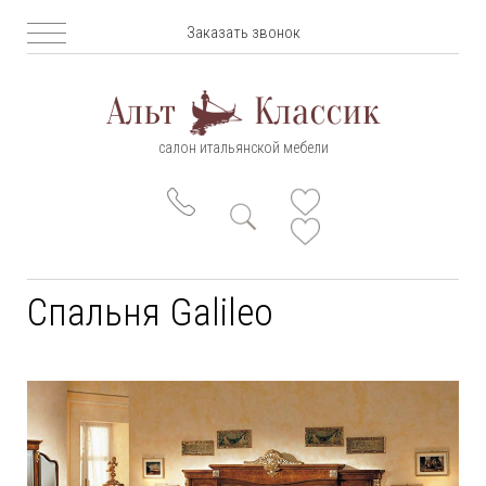
Заказать звонок
салон итальянской мебели
Спальня Galileo