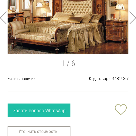
1
/ 6
Есть в наличии
Код товара: 448143-7
Задать вопрос WhatsApp
Уточнить стоимость