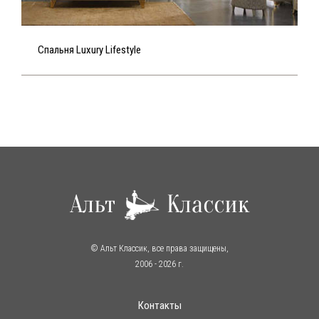
Спальня Luxury Lifestyle
© Альт Классик, все права защищены,
2006
- 2026 г.
Контакты