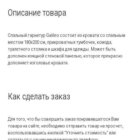
Описание товара
Спальный гарнитур Galileo состоит из кровати со спальным
местом 180х200 см, прикроватных тумбочек, комода,
туалетного столика и шкафа для одежды. Может быть
дополнен изящной стеновой панелью, которое прекрасно
дополняет изголовье кровати.
Как сделать заказ
Для того, что бы совершить заказ понравившегося Вам
товара на сайте, необходимо отправить товар на просчет,
воспользовавшись кнопкой “Уточнить стоимость” или
связаться с нашим менеджером по телефону.