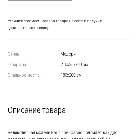
Уточните стоимость товара товара на сайте и получите
дополнительную скидку
Стиль:
Модерн
Габариты:
210х257х90 см
Спальное место:
180х200 см
Описание товара
Великолепная модель Paris прекрасно подойдет как для