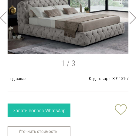
1
/ 3
Под заказ
Код товара: 391131-7
Задать вопрос WhatsApp
Уточнить стоимость