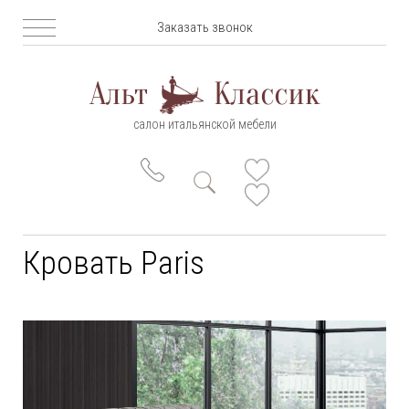
Заказать звонок
салон итальянской мебели
Кровать Paris