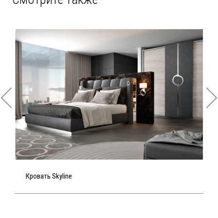
Кровать Skyline