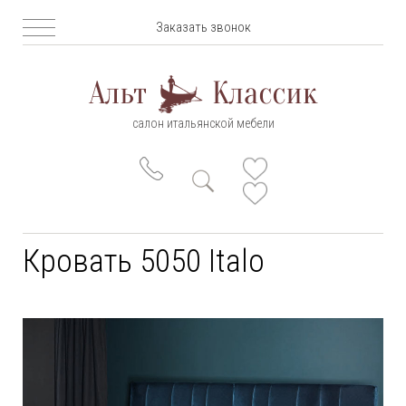
Заказать звонок
салон итальянской мебели
Кровать 5050 Italo