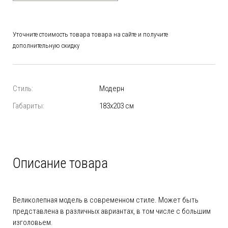
Уточните стоимость товара товара на сайте и получите
дополнительную скидку
Стиль:
Модерн
Габариты:
183х203 см
Описание товара
Великолепная модель в современном стиле. Может быть
представлена в различных авриантах, в том числе с большим
изголовьем.