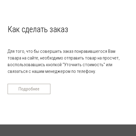
Как сделать заказ
Для того, что бы совершить заказ понравившегося Вам
товара на сайте, необходимо отправить товар на просчет,
воспользовавшись кнопкой “Уточнить стоимость” или
связаться с нашим менеджером по телефону.
Подробнее