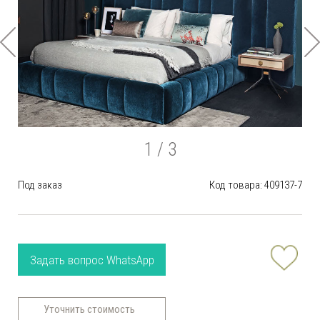
1
/ 3
Под заказ
Код товара: 409137-7
Задать вопрос WhatsApp
Уточнить стоимость