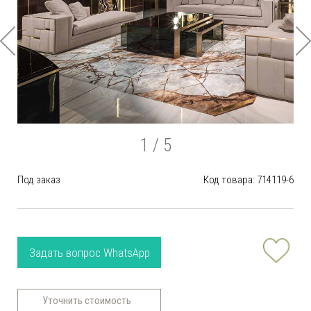
1
/ 5
Под заказ
Код товара: 714119-6
Задать вопрос WhatsApp
Уточнить стоимость