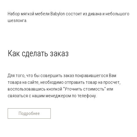
Набор мягкой мебели Babylon состоит из дивана и небольшого
шезлонга.
Как сделать заказ
Для того, что бы совершить заказ понравившегося Вам
товара на сайте, необходимо отправить товар на просчет,
воспользовавшись кнопкой “Уточнить стоимость” или
связаться с нашим менеджером по телефону.
Подробнее