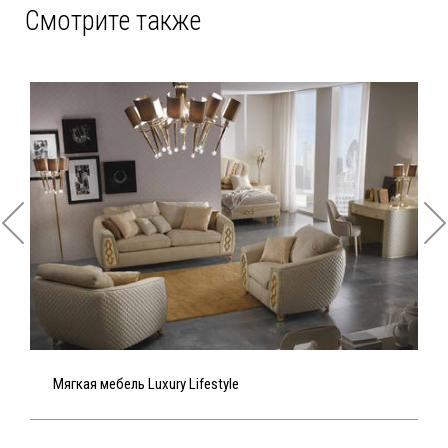
Смотрите также
Мягкая мебель Luxury Lifestyle