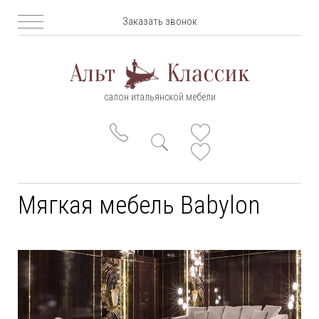
Заказать звонок
салон итальянской мебели
Мягкая мебель Babylon