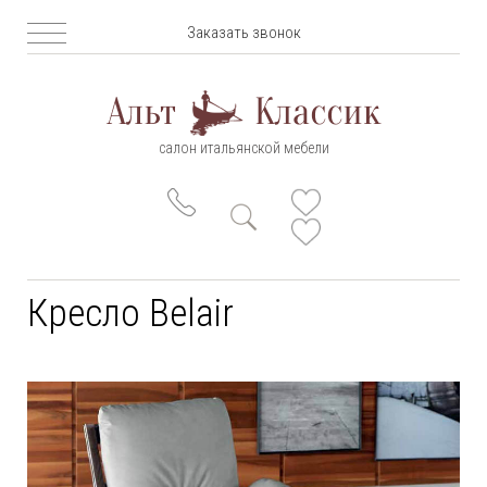
Заказать звонок
салон итальянской мебели
Кресло Belair