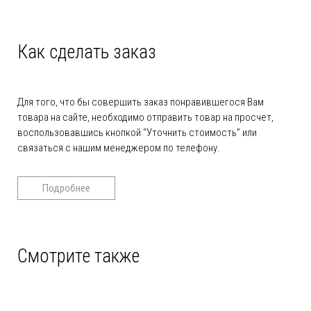
Как сделать заказ
Для того, что бы совершить заказ понравившегося Вам
товара на сайте, необходимо отправить товар на просчет,
воспользовавшись кнопкой “Уточнить стоимость” или
связаться с нашим менеджером по телефону.
Подробнее
Смотрите также