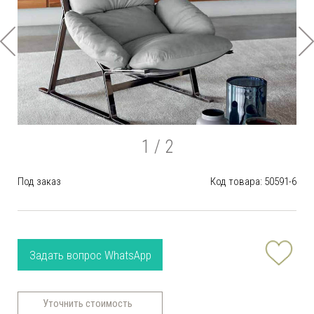
1
/ 2
Под заказ
Код товара: 50591-6
Задать вопрос WhatsApp
Уточнить стоимость