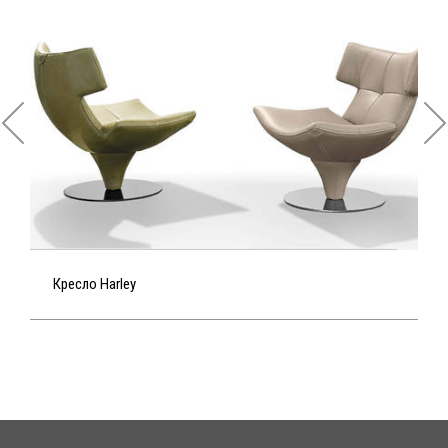
Кресло Harley