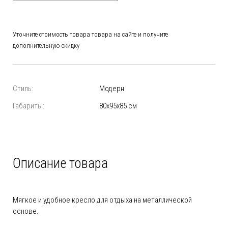
Уточните стоимость товара товара на сайте и получите
дополнительную скидку
Стиль:
Модерн
Габариты:
80х95х85 см
Описание товара
Мягкое и удобное кресло для отдыха на металлической
основе.