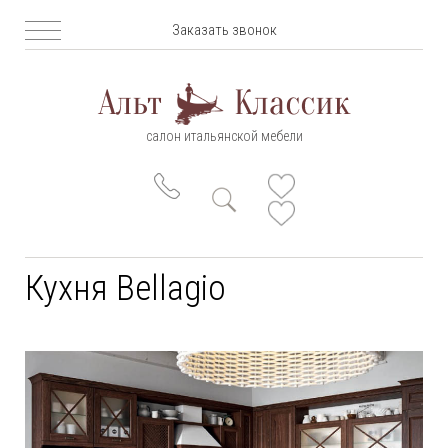
Заказать звонок
салон итальянской мебели
Кухня Bellagio