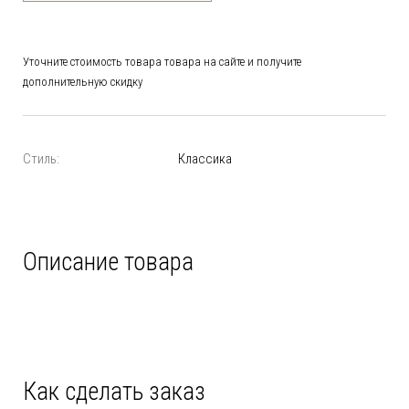
Уточните стоимость товара товара на сайте и получите
дополнительную скидку
Стиль:
Классика
Описание товара
Как сделать заказ