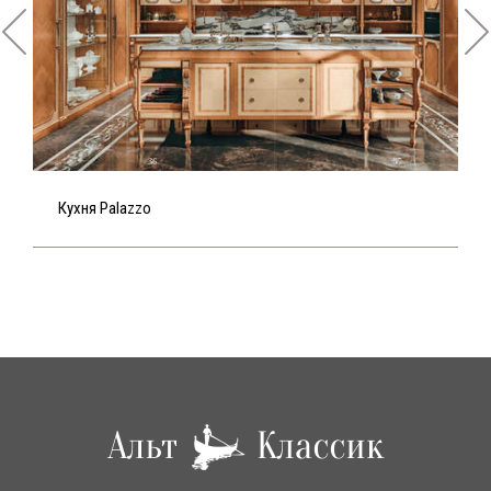
Кухня Palazzo