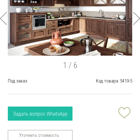
1
/ 6
Под заказ
Код товара: 5419-5
Задать вопрос WhatsApp
Уточнить стоимость