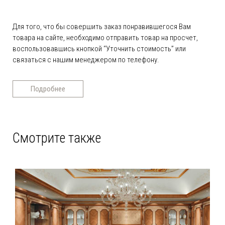
Для того, что бы совершить заказ понравившегося Вам
товара на сайте, необходимо отправить товар на просчет,
воспользовавшись кнопкой “Уточнить стоимость” или
связаться с нашим менеджером по телефону.
Подробнее
Смотрите также