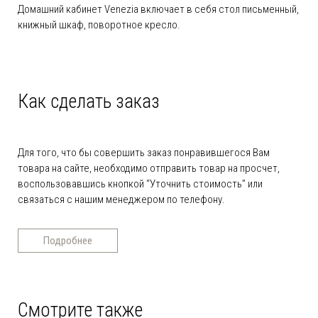
Домашний кабинет Venezia включает в себя стол письменный,
книжный шкаф, поворотное кресло.
Как сделать заказ
Для того, что бы совершить заказ понравившегося Вам
товара на сайте, необходимо отправить товар на просчет,
воспользовавшись кнопкой “Уточнить стоимость” или
связаться с нашим менеджером по телефону.
Подробнее
Смотрите также