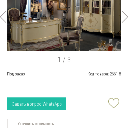
1
/ 3
Под заказ
Код товара: 2661-8
Задать вопрос WhatsApp
Уточнить стоимость