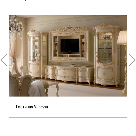
Гостиная Venezia