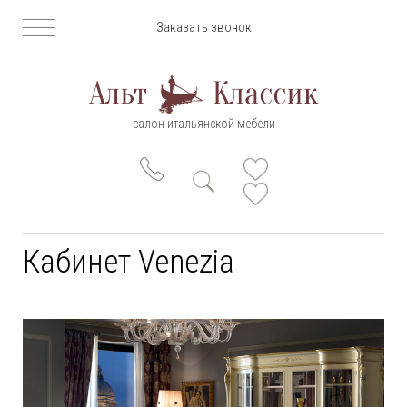
Заказать звонок
салон итальянской мебели
Кабинет Venezia