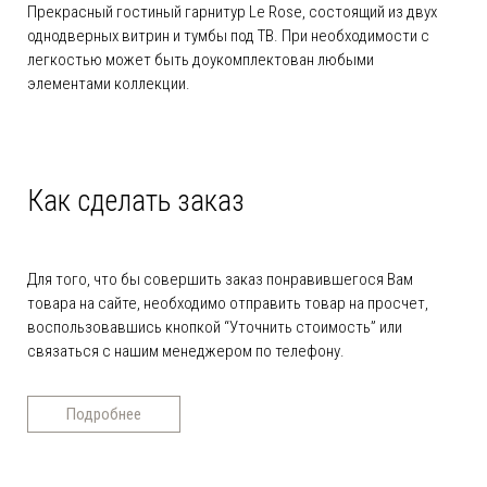
Прекрасный гостиный гарнитур Le Rose, состоящий из двух
однодверных витрин и тумбы под ТВ. При необходимости с
легкостью может быть доукомплектован любыми
элементами коллекции.
Как сделать заказ
Для того, что бы совершить заказ понравившегося Вам
товара на сайте, необходимо отправить товар на просчет,
воспользовавшись кнопкой “Уточнить стоимость” или
связаться с нашим менеджером по телефону.
Подробнее