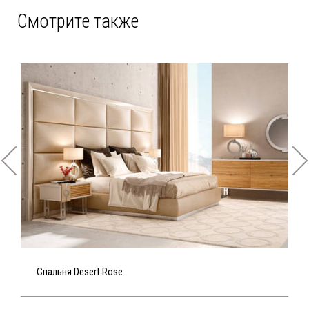
Смотрите также
Спальня Desert Rose