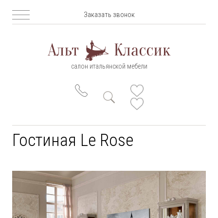
Заказать звонок
салон итальянской мебели
Гостиная Le Rose